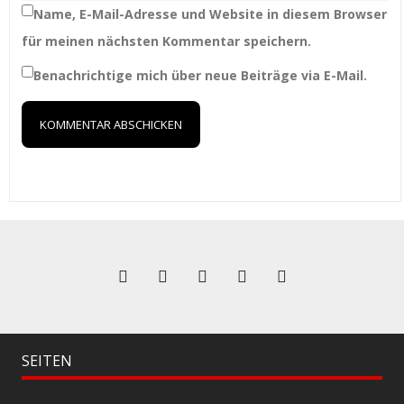
Name, E-Mail-Adresse und Website in diesem Browser
für meinen nächsten Kommentar speichern.
Benachrichtige mich über neue Beiträge via E-Mail.
SEITEN