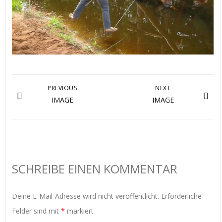
PREVIOUS
NEXT
IMAGE
IMAGE
SCHREIBE EINEN KOMMENTAR
Deine E-Mail-Adresse wird nicht veröffentlicht.
Erforderliche
Felder sind mit
*
markiert