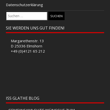
Datenschutzerklärung
Suchen
nach:
SIE WERDEN UNS GUT FINDEN!
Margarethenstr. 13
D 25336 Elmshorn
+49 (0)4121 65 212
ISS GLATHE BLOG