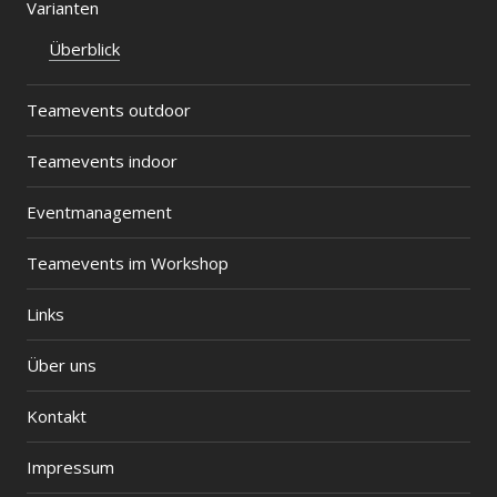
Varianten
Überblick
Teamevents outdoor
Teamevents indoor
Eventmanagement
Teamevents im Workshop
Links
Über uns
Kontakt
Impressum