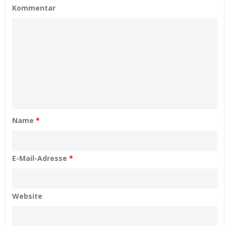
Kommentar
Name
*
E-Mail-Adresse
*
Website