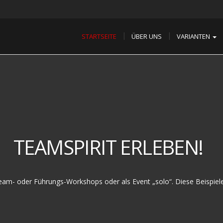
STARTSEITE
ÜBER UNS
VARIANTEN
TEAMSPIRIT ERLEBEN!
m- oder Führungs-Workshops oder als Event „solo“. Diese Beispiele 