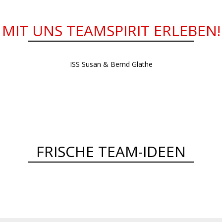
MIT UNS TEAMSPIRIT ERLEBEN!
ISS Susan & Bernd Glathe
FRISCHE TEAM-IDEEN