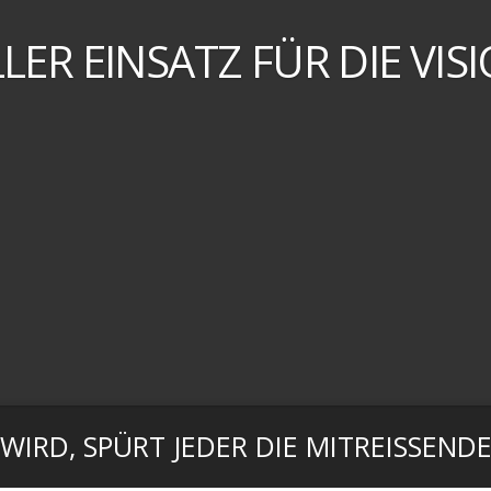
LER EINSATZ FÜR DIE VISI
IRD, SPÜRT JEDER DIE MITREISSENDE