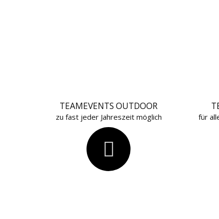
TEAMEVENTS OUTDOOR
T
zu fast jeder Jahreszeit möglich
für a