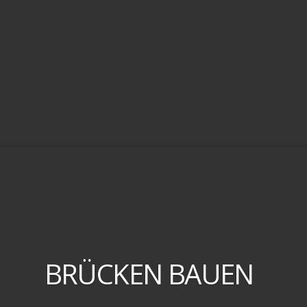
BRÜCKEN BAUEN