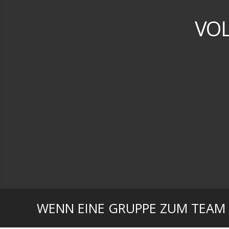
VOL
WENN EINE GRUPPE ZUM TEAM W