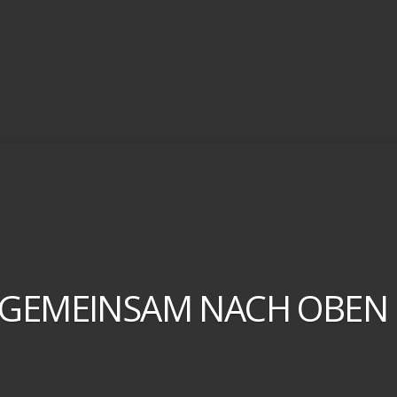
GEMEINSAM NACH OBEN