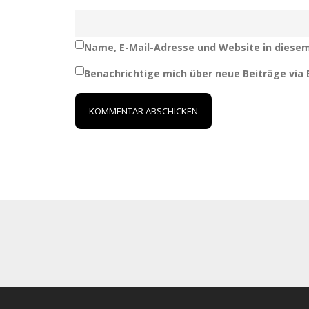
Name, E-Mail-Adresse und Website in diese
Benachrichtige mich über neue Beiträge via E