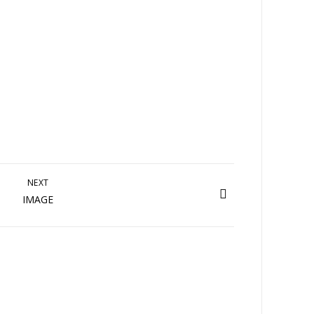
NEXT
IMAGE