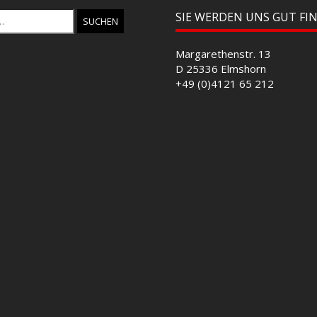
SIE WERDEN UNS GUT FI
Margarethenstr. 13
D 25336 Elmshorn
+49 (0)4121 65 212