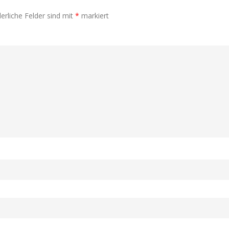
erliche Felder sind mit
*
markiert