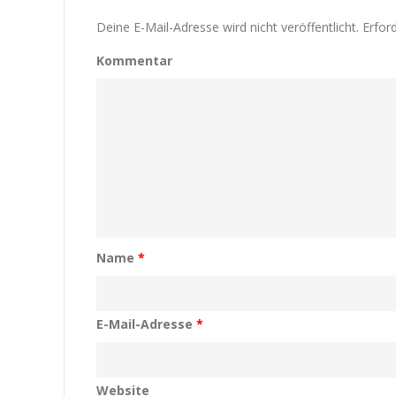
Deine E-Mail-Adresse wird nicht veröffentlicht.
Erford
Kommentar
Name
*
E-Mail-Adresse
*
Website