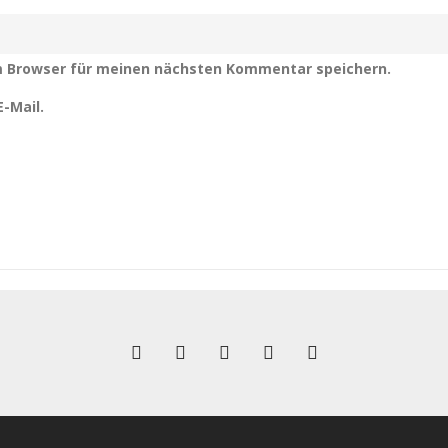
m Browser für meinen nächsten Kommentar speichern.
-Mail.