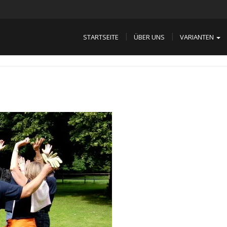
STARTSEITE
ÜBER UNS
VARIANTEN