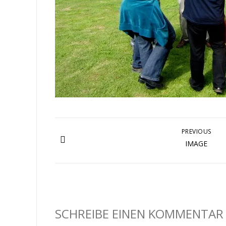
PREVIOUS
IMAGE
SCHREIBE EINEN KOMMENTAR