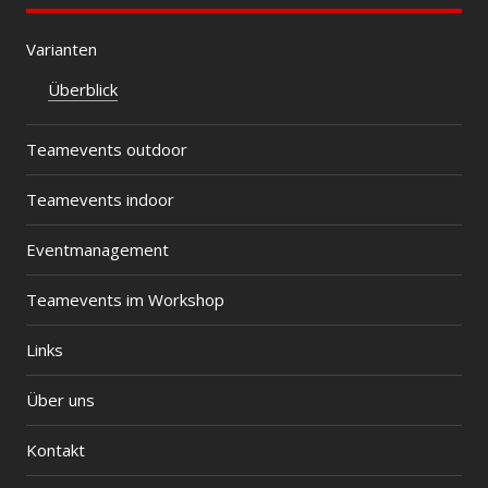
Varianten
Überblick
Teamevents outdoor
Teamevents indoor
Eventmanagement
Teamevents im Workshop
Links
Über uns
Kontakt