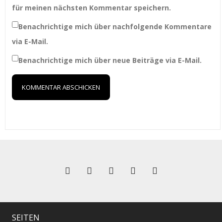
für meinen nächsten Kommentar speichern.
Benachrichtige mich über nachfolgende Kommentare
via E-Mail.
Benachrichtige mich über neue Beiträge via E-Mail.
SEITEN