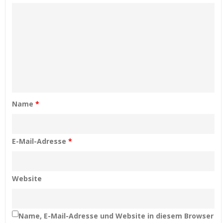
Name
*
E-Mail-Adresse
*
Website
Name, E-Mail-Adresse und Website in diesem Browser