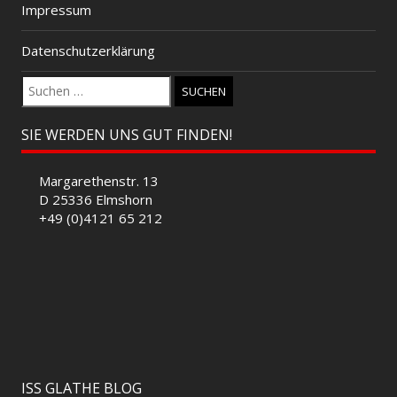
Impressum
Datenschutzerklärung
Suchen
nach:
SIE WERDEN UNS GUT FINDEN!
Margarethenstr. 13
D 25336 Elmshorn
+49 (0)4121 65 212
ISS GLATHE BLOG