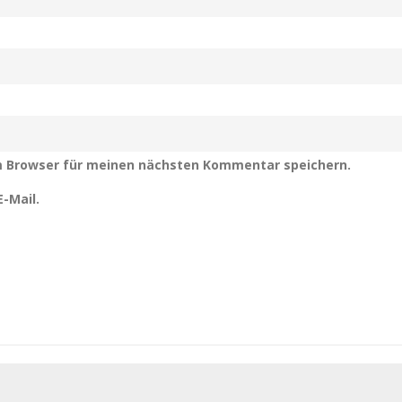
m Browser für meinen nächsten Kommentar speichern.
-Mail.