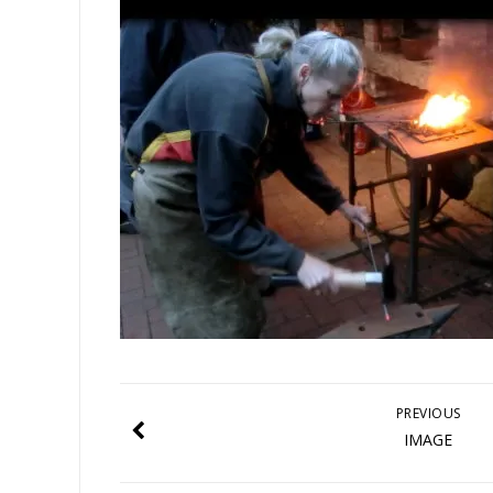
PREVIOUS
IMAGE