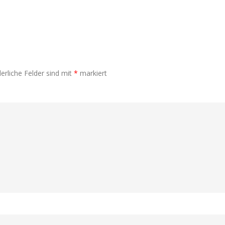
erliche Felder sind mit
*
markiert