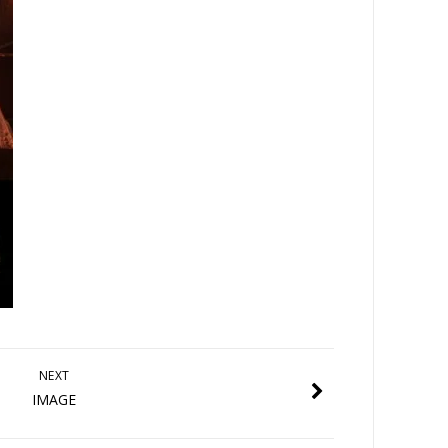
NEXT
IMAGE