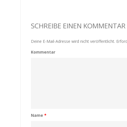
SCHREIBE EINEN KOMMENTAR
Deine E-Mail-Adresse wird nicht veröffentlicht.
Erford
Kommentar
Name
*