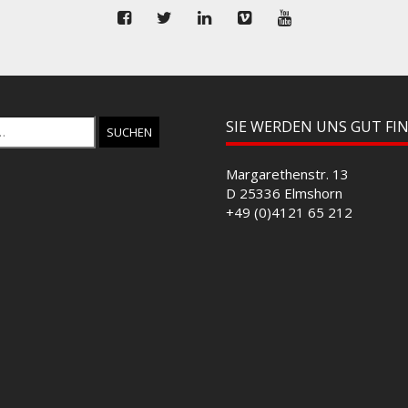
SIE WERDEN UNS GUT FI
Margarethenstr. 13
D 25336 Elmshorn
+49 (0)4121 65 212