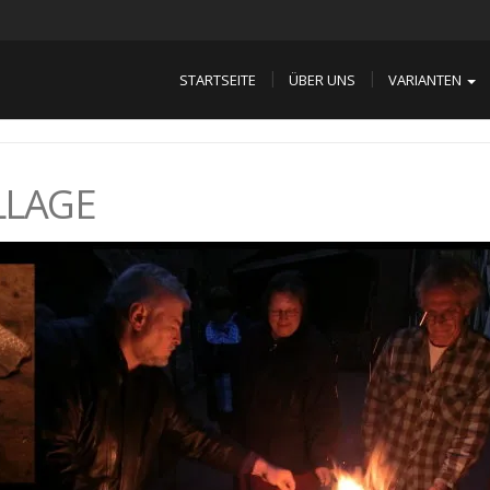
STARTSEITE
ÜBER UNS
VARIANTEN
LLAGE