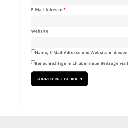
E-Mail-Adresse
*
Website
Name, E-Mail-Adresse und Website in diese
Benachrichtige mich über neue Beiträge via E