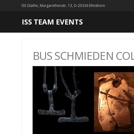
ISS Glathe, Margarethenstr. 13, D-25336 Elmshorn
ISS TEAM EVENTS
BUS SCHMIEDEN CO