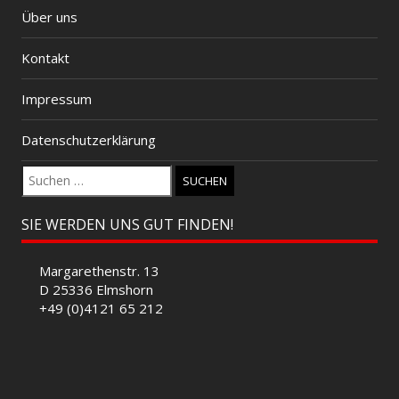
Über uns
Kontakt
Impressum
Datenschutzerklärung
Suchen
nach:
SIE WERDEN UNS GUT FINDEN!
Margarethenstr. 13
D 25336 Elmshorn
+49 (0)4121 65 212