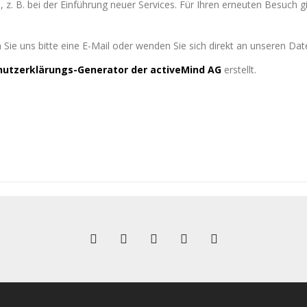
z. B. bei der Einführung neuer Services. Für Ihren erneuten Besuch g
ie uns bitte eine E-Mail oder wenden Sie sich direkt an unseren Da
utzerklärungs-Generator der activeMind AG
erstellt.