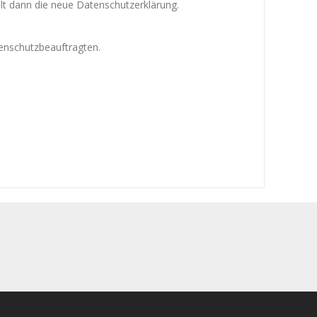
ilt dann die neue Datenschutzerklärung.
tenschutzbeauftragten.