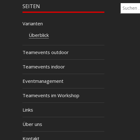
Suchen
SEITEN
nach:
Varianten
Überblick
Teamevents outdoor
Teamevents indoor
Eventmanagement
Teamevents im Workshop
Links
Über uns
Kontakt