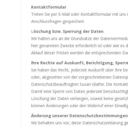
Kontaktformular
Treten Sie per E-Mail oder Kontaktformular mit un
Anschlussfragen gespeichert.
L
öschung bzw. Sperrung der Daten
Wir halten uns an die Grundsätze der Datenvermeidu
hier genannten Zwecke erforderlich ist oder wie es 
Ablauf dieser Fristen werden die entsprechenden Da
Ihre Rechte auf Auskunft, Berichtigung, Sper
Sie haben das Recht, jederzeit Auskunft über Ihre 
oder, abgesehen von der vorgeschriebenen Datensp
Datenschutzbeauftragten Susan Glathe. Die Kontakt
Damit eine Sperre von Daten jederzeit berücksichti
Löschung der Daten verlangen, soweit keine gesetzli
können Änderungen oder den Widerruf einer Einwilli
Änderung unserer Datenschutzbestimmungen
Wir behalten uns vor, diese Datenschutzerklärung g