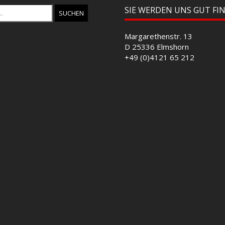
SIE WERDEN UNS GUT FI
Margarethenstr. 13
D 25336 Elmshorn
+49 (0)4121 65 212