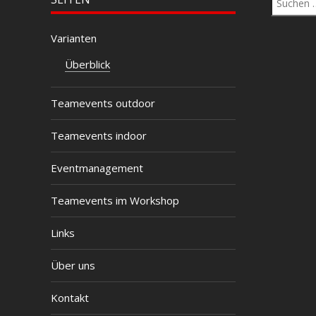
nach:
Varianten
Überblick
Teamevents outdoor
Teamevents indoor
Eventmanagement
Teamevents im Workshop
Links
Über uns
Kontakt