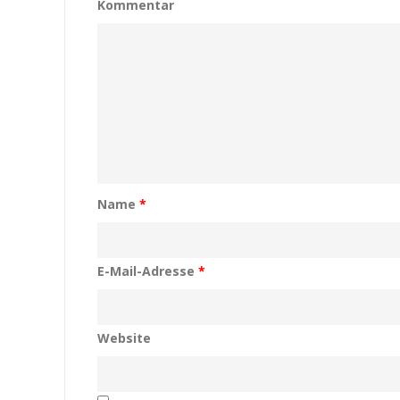
Kommentar
Name
*
E-Mail-Adresse
*
Website