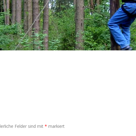
erliche Felder sind mit
*
markiert