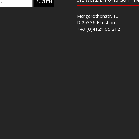
Margarethenstr. 13
D 25336 Elmshorn
+49 (0)4121 65 212