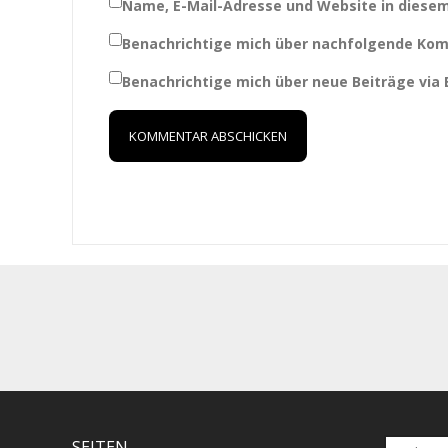
Name, E-Mail-Adresse und Website in diese
Benachrichtige mich über nachfolgende Kom
Benachrichtige mich über neue Beiträge via E
Suchen
SEITEN