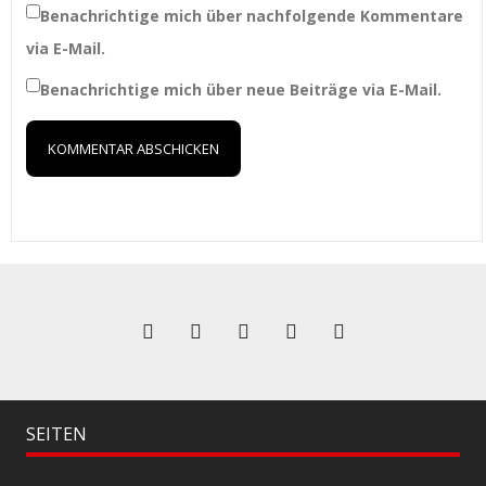
Benachrichtige mich über nachfolgende Kommentare
via E-Mail.
Benachrichtige mich über neue Beiträge via E-Mail.
SEITEN