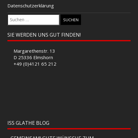
Datenschutzerklärung
Suchen
nach:
SIE WERDEN UNS GUT FINDEN!
Margarethenstr. 13
D 25336 Elmshorn
+49 (0)4121 65 212
ISS GLATHE BLOG