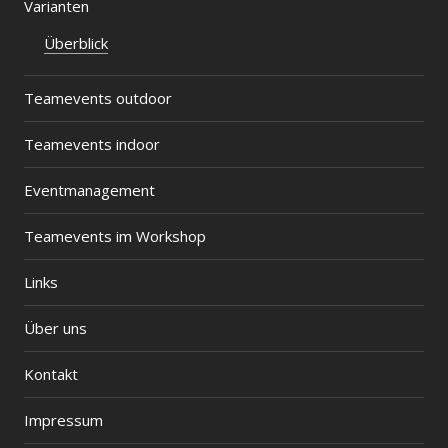
Varianten
Überblick
Teamevents outdoor
Teamevents indoor
Eventmanagement
Teamevents im Workshop
Links
Über uns
Kontakt
Impressum