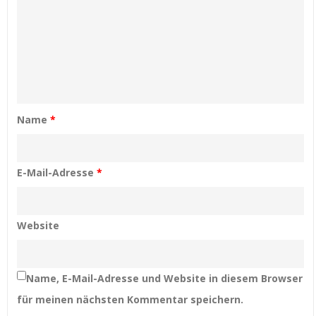
Name
*
E-Mail-Adresse
*
Website
Name, E-Mail-Adresse und Website in diesem Browser
für meinen nächsten Kommentar speichern.