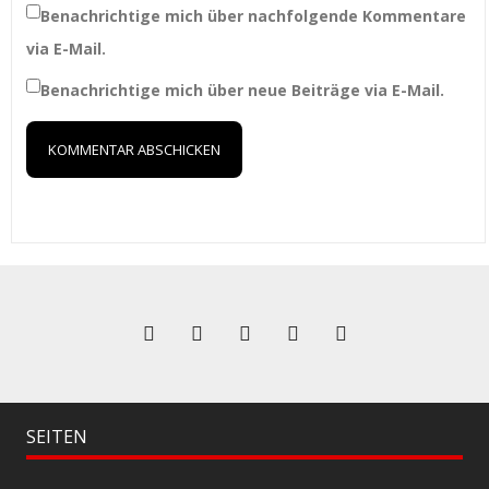
Benachrichtige mich über nachfolgende Kommentare
via E-Mail.
Benachrichtige mich über neue Beiträge via E-Mail.
SEITEN