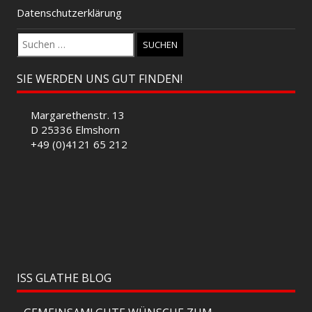
Datenschutzerklärung
Suchen
nach:
SIE WERDEN UNS GUT FINDEN!
Margarethenstr. 13
D 25336 Elmshorn
+49 (0)4121 65 212
ISS GLATHE BLOG