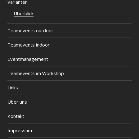
Varianten
Überblick
Teamevents outdoor
Teamevents indoor
Eventmanagement
Teamevents im Workshop
Links
Über uns
Kontakt
Impressum