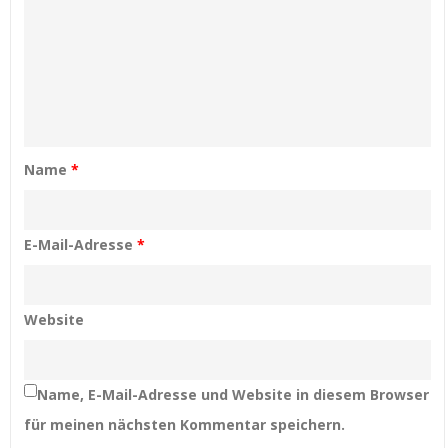
Name
*
E-Mail-Adresse
*
Website
Name, E-Mail-Adresse und Website in diesem Browser
für meinen nächsten Kommentar speichern.