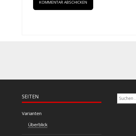
Suchen
SEITEN
nach:
Varianten
Überblick