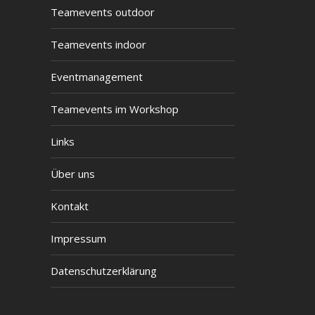
Teamevents outdoor
Teamevents indoor
Eventmanagement
Teamevents im Workshop
Links
Über uns
Kontakt
Impressum
Datenschutzerklärung