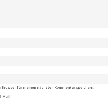
m Browser für meinen nächsten Kommentar speichern.
-Mail.