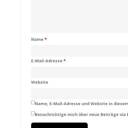
Name
*
E-Mail-Adresse
*
Website
Name, E-Mail-Adresse und Website in diese
Benachrichtige mich über neue Beiträge via E