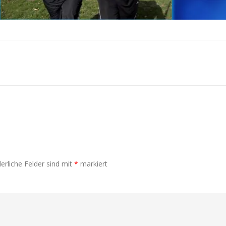
erliche Felder sind mit
*
markiert