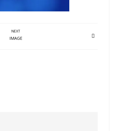
NEXT
IMAGE