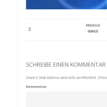
PREVIOUS
IMAGE
SCHREIBE EINEN KOMMENTAR
Deine E-Mail-Adresse wird nicht veröffentlicht.
Erford
Kommentar