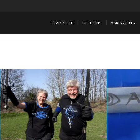
STARTSEITE
ÜBER UNS
VARIANTEN