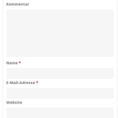
Kommentar
Name
*
E-Mail-Adresse
*
Website