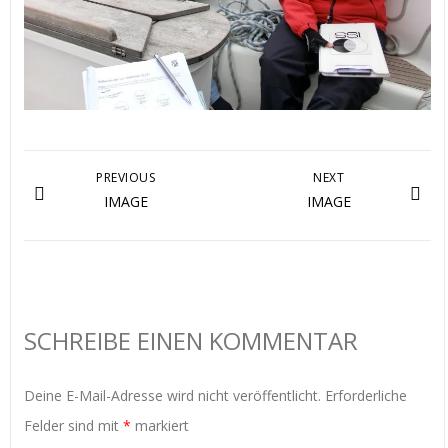
PREVIOUS
NEXT
IMAGE
IMAGE
SCHREIBE EINEN KOMMENTAR
Deine E-Mail-Adresse wird nicht veröffentlicht.
Erforderliche
Felder sind mit
*
markiert