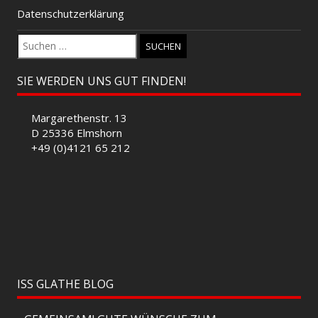
Datenschutzerklärung
Suchen
nach:
SIE WERDEN UNS GUT FINDEN!
Margarethenstr. 13
D 25336 Elmshorn
+49 (0)4121 65 212
ISS GLATHE BLOG