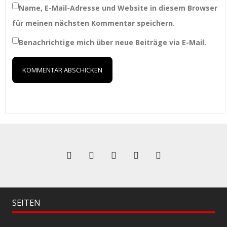
Name, E-Mail-Adresse und Website in diesem Browser
für meinen nächsten Kommentar speichern.
Benachrichtige mich über neue Beiträge via E-Mail.
SEITEN