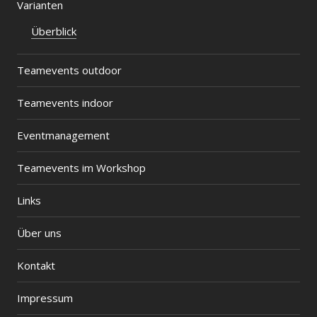
Varianten
Überblick
Teamevents outdoor
Teamevents indoor
Eventmanagement
Teamevents im Workshop
Links
Über uns
Kontakt
Impressum