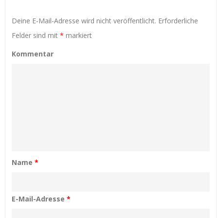
Deine E-Mail-Adresse wird nicht veröffentlicht.
Erforderliche
Felder sind mit
*
markiert
Kommentar
Name
*
E-Mail-Adresse
*