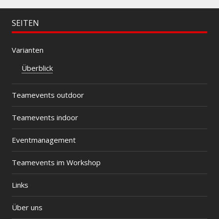
SEITEN
Varianten
Überblick
Teamevents outdoor
Teamevents indoor
Eventmanagement
Teamevents im Workshop
Links
Über uns