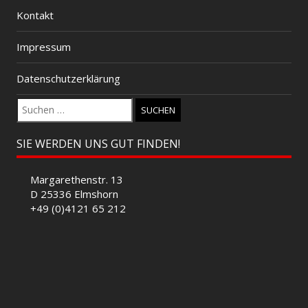
Kontakt
Impressum
Datenschutzerklärung
Suchen
nach:
SIE WERDEN UNS GUT FINDEN!
Margarethenstr. 13
D 25336 Elmshorn
+49 (0)4121 65 212