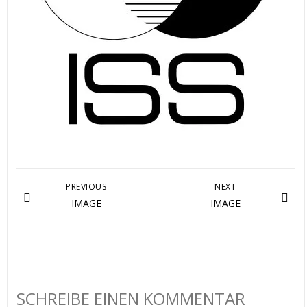
PREVIOUS
NEXT
IMAGE
IMAGE
SCHREIBE EINEN KOMMENTAR