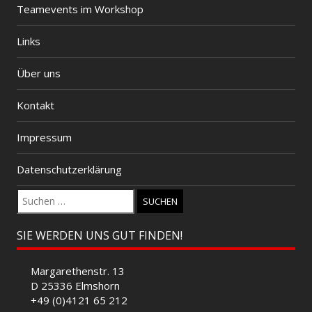
Teamevents im Workshop
Links
Über uns
Kontakt
Impressum
Datenschutzerklärung
Suchen
nach:
SIE WERDEN UNS GUT FINDEN!
Margarethenstr. 13
D 25336 Elmshorn
+49 (0)4121 65 212