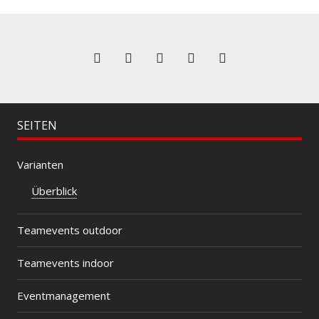
SEITEN
Varianten
Überblick
Teamevents outdoor
Teamevents indoor
Eventmanagement