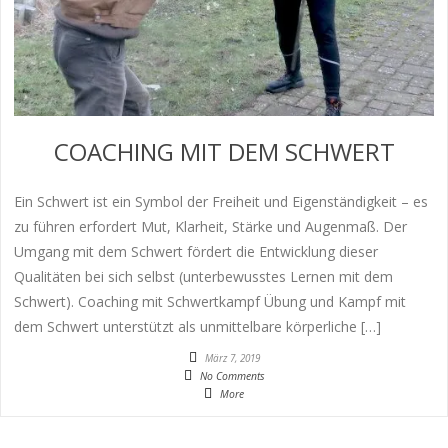
COACHING MIT DEM SCHWERT
Ein Schwert ist ein Symbol der Freiheit und Eigenständigkeit – es
zu führen erfordert Mut, Klarheit, Stärke und Augenmaß. Der
Umgang mit dem Schwert fördert die Entwicklung dieser
Qualitäten bei sich selbst (unterbewusstes Lernen mit dem
Schwert). Coaching mit Schwertkampf Übung und Kampf mit
dem Schwert unterstützt als unmittelbare körperliche […]
März 7, 2019
No Comments
More