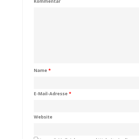
Kommentar
Name
*
E-Mail-Adresse
*
Website