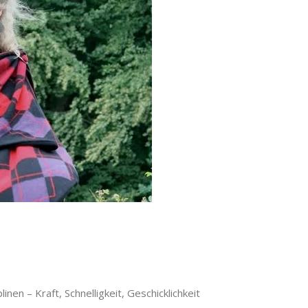
en – Kraft, Schnelligkeit, Geschicklichkeit