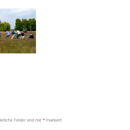
erliche Felder sind mit
*
markiert