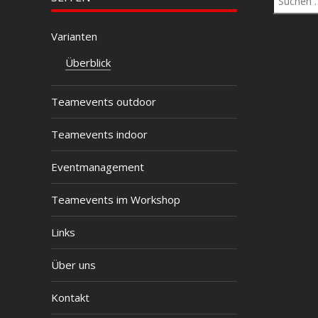
nach:
Varianten
Überblick
Teamevents outdoor
Teamevents indoor
Eventmanagement
Teamevents im Workshop
Links
Über uns
Kontakt