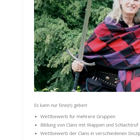
Es kann nur Eine(n) geben!
Wettbewerb für mehrere Gruppen
Bildung von Clans mit Wappen und Schlachtruf
Wettbewerb der Clans in verschiedenen Disziplin