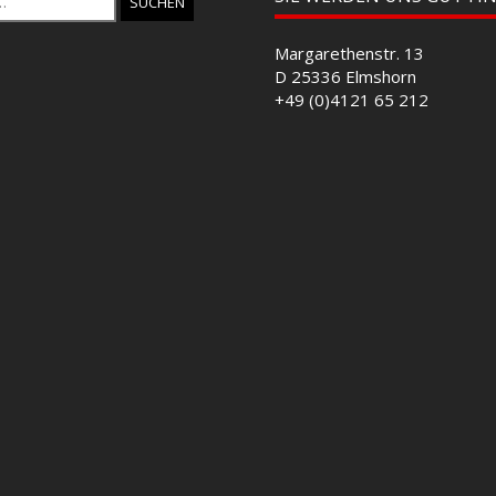
Margarethenstr. 13
D 25336 Elmshorn
+49 (0)4121 65 212