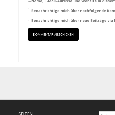
Name, E-Mail-Adresse und Website in diese
Benachrichtige mich über nachfolgende Kom
Benachrichtige mich über neue Beiträge via E
Suchen
SEITEN