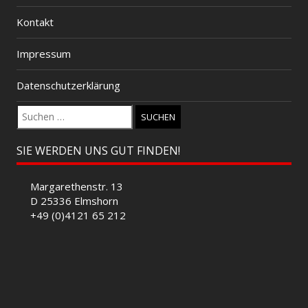
Kontakt
Impressum
Datenschutzerklärung
Suchen
nach:
SIE WERDEN UNS GUT FINDEN!
Margarethenstr. 13
D 25336 Elmshorn
+49 (0)4121 65 212