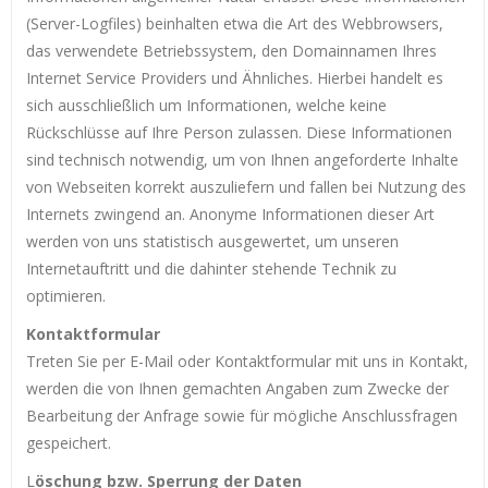
(Server-Logfiles) beinhalten etwa die Art des Webbrowsers,
das verwendete Betriebssystem, den Domainnamen Ihres
Internet Service Providers und Ähnliches. Hierbei handelt es
sich ausschließlich um Informationen, welche keine
Rückschlüsse auf Ihre Person zulassen. Diese Informationen
sind technisch notwendig, um von Ihnen angeforderte Inhalte
von Webseiten korrekt auszuliefern und fallen bei Nutzung des
Internets zwingend an. Anonyme Informationen dieser Art
werden von uns statistisch ausgewertet, um unseren
Internetauftritt und die dahinter stehende Technik zu
optimieren.
Kontaktformular
Treten Sie per E-Mail oder Kontaktformular mit uns in Kontakt,
werden die von Ihnen gemachten Angaben zum Zwecke der
Bearbeitung der Anfrage sowie für mögliche Anschlussfragen
gespeichert.
L
öschung bzw. Sperrung der Daten