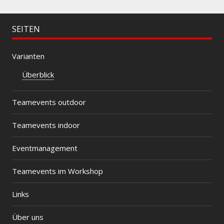
SEITEN
Varianten
Überblick
Teamevents outdoor
Teamevents indoor
Eventmanagement
Teamevents im Workshop
Links
Über uns