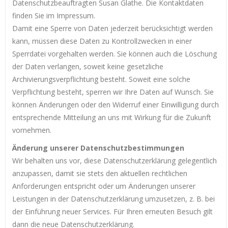
Datenschutzbeauftragten Susan Glathe. Die Kontaktdaten
finden Sie im Impressum.
Damit eine Sperre von Daten jederzeit berücksichtigt werden
kann, müssen diese Daten zu Kontrollzwecken in einer
Sperrdatei vorgehalten werden. Sie können auch die Löschung
der Daten verlangen, soweit keine gesetzliche
Archivierungsverpflichtung besteht. Soweit eine solche
Verpflichtung besteht, sperren wir Ihre Daten auf Wunsch. Sie
können Änderungen oder den Widerruf einer Einwilligung durch
entsprechende Mitteilung an uns mit Wirkung für die Zukunft
vornehmen.
Änderung unserer Datenschutzbestimmungen
Wir behalten uns vor, diese Datenschutzerklärung gelegentlich
anzupassen, damit sie stets den aktuellen rechtlichen
Anforderungen entspricht oder um Änderungen unserer
Leistungen in der Datenschutzerklärung umzusetzen, z. B. bei
der Einführung neuer Services. Für Ihren erneuten Besuch gilt
dann die neue Datenschutzerklärung.