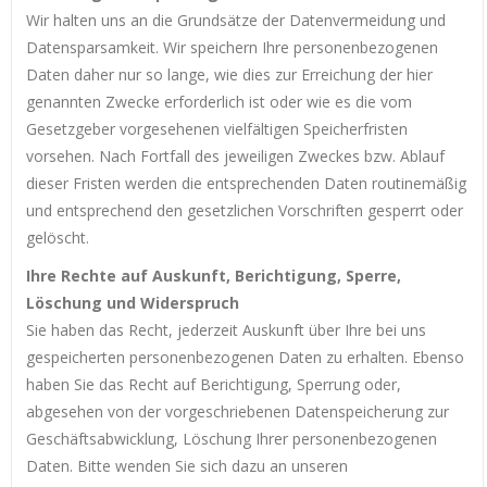
Wir halten uns an die Grundsätze der Datenvermeidung und
Datensparsamkeit. Wir speichern Ihre personenbezogenen
Daten daher nur so lange, wie dies zur Erreichung der hier
genannten Zwecke erforderlich ist oder wie es die vom
Gesetzgeber vorgesehenen vielfältigen Speicherfristen
vorsehen. Nach Fortfall des jeweiligen Zweckes bzw. Ablauf
dieser Fristen werden die entsprechenden Daten routinemäßig
und entsprechend den gesetzlichen Vorschriften gesperrt oder
gelöscht.
Ihre Rechte auf Auskunft, Berichtigung, Sperre,
Löschung und Widerspruch
Sie haben das Recht, jederzeit Auskunft über Ihre bei uns
gespeicherten personenbezogenen Daten zu erhalten. Ebenso
haben Sie das Recht auf Berichtigung, Sperrung oder,
abgesehen von der vorgeschriebenen Datenspeicherung zur
Geschäftsabwicklung, Löschung Ihrer personenbezogenen
Daten. Bitte wenden Sie sich dazu an unseren